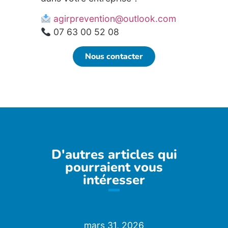
agirprevention@outlook.com
07 63 00 52 08
Nous contacter
D'autres articles qui
pourraient vous
intéresser
mars 31, 2026