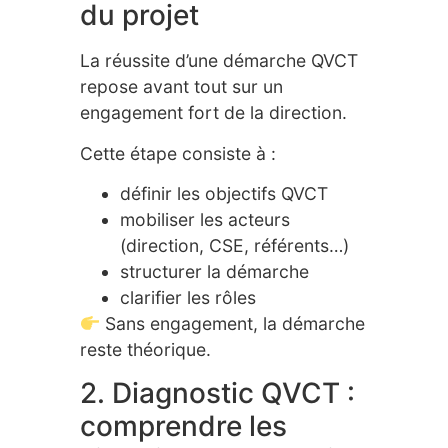
du projet
La réussite d’une démarche QVCT
repose avant tout sur un
engagement fort de la direction.
Cette étape consiste à :
définir les objectifs QVCT
mobiliser les acteurs
(direction, CSE, référents…)
structurer la démarche
clarifier les rôles
Sans engagement, la démarche
reste théorique.
2. Diagnostic QVCT :
comprendre les