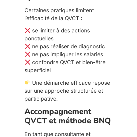
Certaines pratiques limitent
l’efficacité de la QVCT :
se limiter à des actions
ponctuelles
ne pas réaliser de diagnostic
ne pas impliquer les salariés
confondre QVCT et bien-être
superficiel
Une démarche efficace repose
sur une approche structurée et
participative.
Accompagnement
QVCT et méthode BNQ
En tant que consultante et