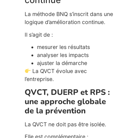
continue
La méthode BNQ s’inscrit dans une
logique d’amélioration continue.
Il s’agit de :
mesurer les résultats
analyser les impacts
ajuster la démarche
La QVCT évolue avec
l’entreprise.
QVCT, DUERP et RPS :
une approche globale
de la prévention
La QVCT ne doit pas être isolée.
Elle est complémentaire :