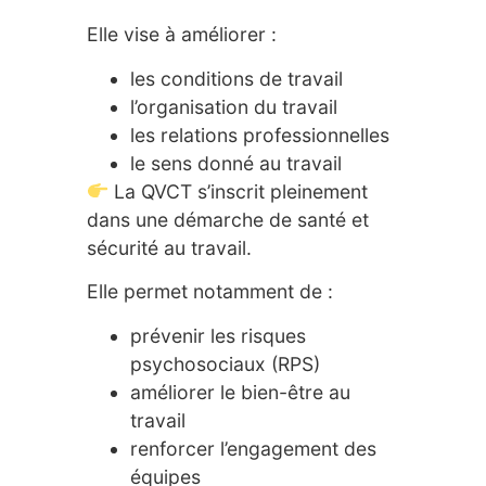
Elle vise à améliorer :
les conditions de travail
l’organisation du travail
les relations professionnelles
le sens donné au travail
La QVCT s’inscrit pleinement
dans une démarche de santé et
sécurité au travail.
Elle permet notamment de :
prévenir les risques
psychosociaux (RPS)
améliorer le bien-être au
travail
renforcer l’engagement des
équipes