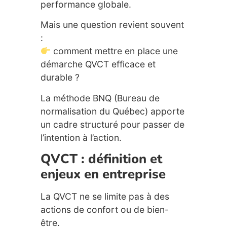
performance globale.
Mais une question revient souvent
:
comment mettre en place une
démarche QVCT efficace et
durable ?
La méthode BNQ (Bureau de
normalisation du Québec) apporte
un cadre structuré pour passer de
l’intention à l’action.
QVCT : définition et
enjeux en entreprise
La QVCT ne se limite pas à des
actions de confort ou de bien-
être.