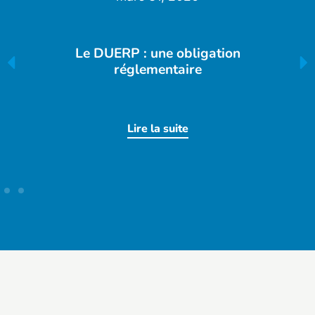
Le DUERP : une obligation
réglementaire
Lire la suite