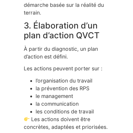
démarche basée sur la réalité du
terrain.
3. Élaboration d’un
plan d’action QVCT
À partir du diagnostic, un plan
d’action est défini.
Les actions peuvent porter sur :
l’organisation du travail
la prévention des RPS
le management
la communication
les conditions de travail
Les actions doivent être
concrètes, adaptées et priorisées.