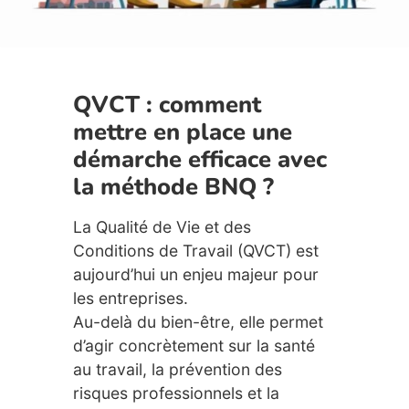
QVCT : comment
mettre en place une
démarche efficace avec
la méthode BNQ ?
La Qualité de Vie et des
Conditions de Travail (QVCT) est
aujourd’hui un enjeu majeur pour
les entreprises.
Au-delà du bien-être, elle permet
d’agir concrètement sur la santé
au travail, la prévention des
risques professionnels et la