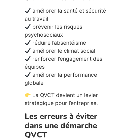
améliorer la santé et sécurité
au travail
prévenir les risques
psychosociaux
réduire l’absentéisme
améliorer le climat social
renforcer l’engagement des
équipes
améliorer la performance
globale
La QVCT devient un levier
stratégique pour l’entreprise.
Les erreurs à éviter
dans une démarche
QVCT