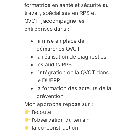
formatrice en santé et sécurité au
travail, spécialisée en RPS et
QVCT, j’accompagne les
entreprises dans :
la mise en place de
démarches QVCT
la réalisation de diagnostics
les audits RPS
l’intégration de la QVCT dans
le DUERP
la formation des acteurs de la
prévention
Mon approche repose sur :
l’écoute
l’observation du terrain
la co-construction