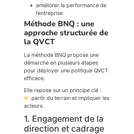
améliorer la performance de
l’entreprise
Méthode BNQ : une
approche structurée de
la QVCT
La méthode BNQ propose une
démarche en plusieurs étapes
pour déployer une politique QVCT
efficace.
Elle repose sur un principe clé :
partir du terrain et impliquer les
acteurs.
1. Engagement de la
direction et cadrage