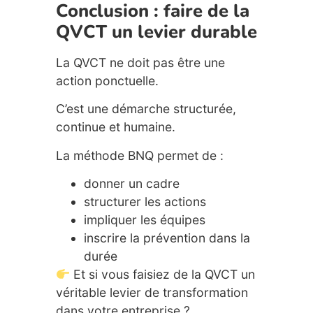
Conclusion : faire de la
QVCT un levier durable
La QVCT ne doit pas être une
action ponctuelle.
C’est une démarche structurée,
continue et humaine.
La méthode BNQ permet de :
donner un cadre
structurer les actions
impliquer les équipes
inscrire la prévention dans la
durée
Et si vous faisiez de la QVCT un
véritable levier de transformation
dans votre entreprise ?