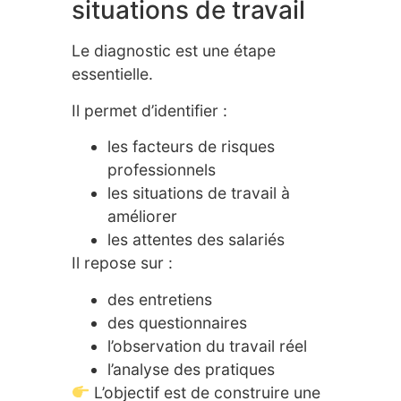
situations de travail
Le diagnostic est une étape
essentielle.
Il permet d’identifier :
les facteurs de risques
professionnels
les situations de travail à
améliorer
les attentes des salariés
Il repose sur :
des entretiens
des questionnaires
l’observation du travail réel
l’analyse des pratiques
L’objectif est de construire une