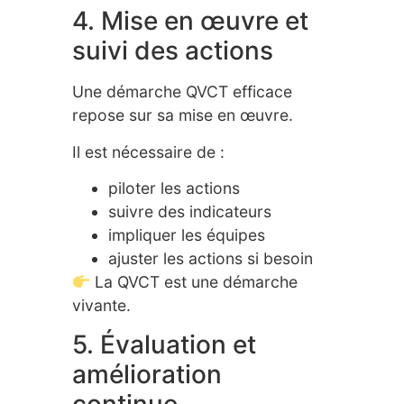
4. Mise en œuvre et
suivi des actions
Une démarche QVCT efficace
repose sur sa mise en œuvre.
Il est nécessaire de :
piloter les actions
suivre des indicateurs
impliquer les équipes
ajuster les actions si besoin
La QVCT est une démarche
vivante.
5. Évaluation et
amélioration