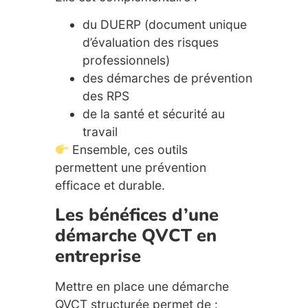
du DUERP (document unique
d’évaluation des risques
professionnels)
des démarches de prévention
des RPS
de la santé et sécurité au
travail
Ensemble, ces outils
permettent une prévention
efficace et durable.
Les bénéfices d’une
démarche QVCT en
entreprise
Mettre en place une démarche
QVCT structurée permet de :