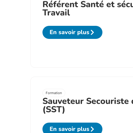
Référent Santé et sécu
Travail
En savoir plus
Formation
Sauveteur Secouriste 
(SST)
En savoir plus