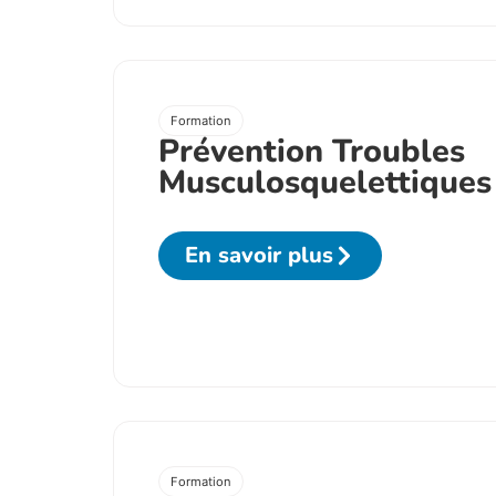
Formation
Prévention Troubles
Musculosquelettiques
En savoir plus
Formation