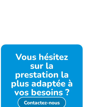
Vous hésitez
sur la
prestation la
plus adaptée à
vos besoins ?
Contactez-nous