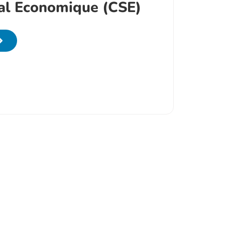
al Economique (CSE)