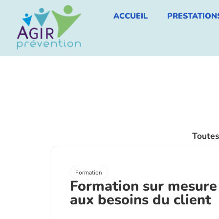
ACCUEIL
PRESTATION
Toutes
Formation
Formation sur mesure
aux besoins du client