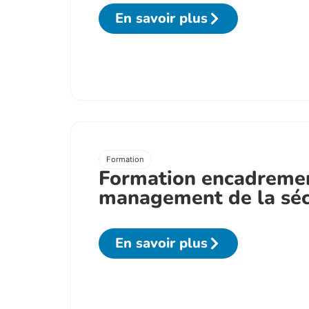
En savoir plus
Formation
Formation encadremen
management de la séc
En savoir plus