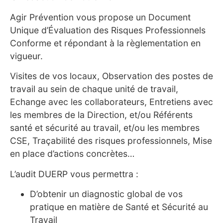
Agir Prévention vous propose un Document
Unique d’Évaluation des Risques Professionnels
Conforme et répondant à la règlementation en
vigueur.
Visites de vos locaux, Observation des postes de
travail au sein de chaque unité de travail,
Echange avec les collaborateurs, Entretiens avec
les membres de la Direction, et/ou Référents
santé et sécurité au travail, et/ou les membres
CSE, Traçabilité des risques professionnels, Mise
en place d’actions concrètes…
L’audit DUERP vous permettra :
D’obtenir un diagnostic global de vos
pratique en matière de Santé et Sécurité au
Travail