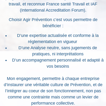
travail, et reconnue France santé Travail et IAF
(International Accreditation Forum).
Choisir Agir Prévention c’est vous permettre de
bénéficier :
D’une expertise actualisée et conforme à la
réglementation en vigueur
D’une Analyse neutre, sans jugements de
pratiques, ni interprétations
D’un accompagnement personnalisé et adapté à
vos besoins
Mon engagement, permettre à chaque entreprise
d’instaurer une véritable culture de Prévention, et de
l’intégrer au coeur de son fonctionnement, non pas
comme une contrainte mais comme un levier de
performance collective.