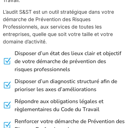
Travail.
L’audit S&ST est un outil stratégique dans votre
démarche de Prévention des Risques
Professionnels, aux services de toutes les
entreprises, quelle que soit votre taille et votre
domaine d’activité.
Disposer d’un état des lieux clair et objectif
de votre démarche de prévention des
risques professionnels
Disposer d’un diagnostic structuré afin de
prioriser les axes d’améliorations
Répondre aux obligations légales et
règlementaires du Code du Travail
Renforcer votre démarche de Prévention des