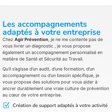
Les accompagnements
adaptés à votre entreprise
Chez
Agir Prévention
, je ne me contente pas de
vous livrer un diagnostic , je vous propose
également un accompagnement personnalisé en
matière de Santé et Sécurité au Travail.
Qu’il s’agisse d’un audit, d’une formation, d’un
accompagnement ou d’un besoin spécifique, je
vous propose des solutions pour vous aider à
ancrer durablement une vraie culture de prévention
au cœur de votre entreprise.
Création de support adaptés à votre activité