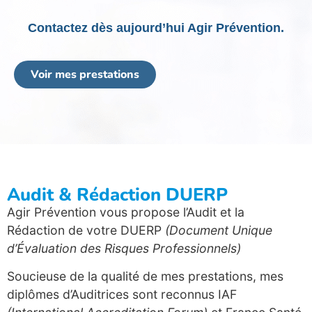
Contactez dès aujourd’hui Agir Prévention.
Voir mes prestations
Audit & Rédaction DUERP
Agir Prévention vous propose l’Audit et la
Rédaction de votre DUERP
(Document Unique
d’Évaluation des Risques Professionnels)
Soucieuse de la qualité de mes prestations, mes
diplômes d’Auditrices sont reconnus IAF