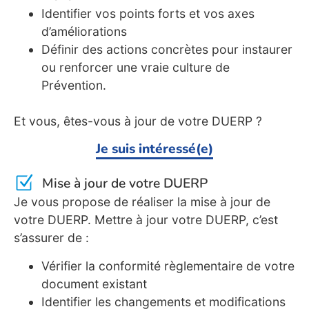
Identifier vos points forts et vos axes
d’améliorations
Définir des actions concrètes pour instaurer
ou renforcer une vraie culture de
Prévention.
Et vous, êtes-vous à jour de votre DUERP ?
Je suis intéressé(e)
Mise à jour de votre DUERP
Je vous propose de réaliser la mise à jour de
votre DUERP. Mettre à jour votre DUERP, c’est
s’assurer de :
Vérifier la conformité règlementaire de votre
document existant
Identifier les changements et modifications