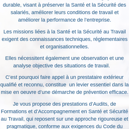
durable, visant à préserver la Santé et la Sécurité des
salariés, améliorer leurs conditions de travail et
améliorer la performance de l’entreprise.
Les missions liées à la Santé et la Sécurité au Travail
exigent des connaissances techniques, réglementaires
et organisationnelles.
Elles nécessitent également une observation et une
analyse objective des situations de travail.
C’est pourquoi faire appel à un prestataire extérieur
qualifié et reconnu, constitue un levier essentiel dans la
mise en oeuvre d’une démarche de prévention efficace.
Je vous propose des prestations d’Audits, de
Formations et d’Accompagnement en Santé et Sécurité
au Travail, qui reposent sur une approche rigoureuse et
pragmatique, conforme aux exigences du Code du