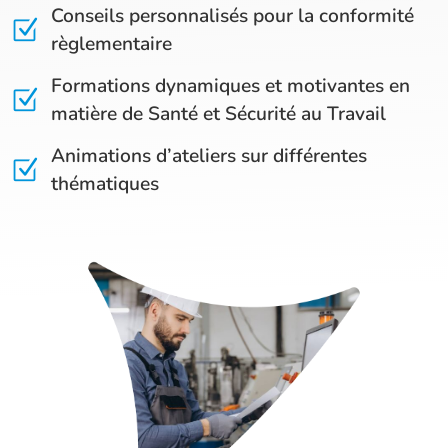
Conseils personnalisés pour la conformité
règlementaire
Formations dynamiques et motivantes en
matière de Santé et Sécurité au Travail
Animations d’ateliers sur différentes
thématiques