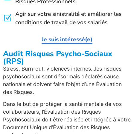
Risques Professionnels
Agir sur votre sinistralité et améliorer les
conditions de travail de vos salariés
Je suis intéressé(e)
Audit Risques Psycho-Sociaux
(RPS)
Stress, Burn-out, violences internes…les risques
psychosociaux sont désormais déclarés cause
nationale et doivent faire l’objet d’une Évaluation
des Risques.
Dans le but de protéger la santé mentale de vos
collaborateurs, l’Évaluation des Risques
Psychosociaux doit être réalisée et intégrée à votre
Document Unique d’Évaluation des Risques