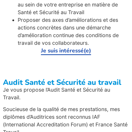
au sein de votre entreprise en matière de
Santé et Sécurité au Travail
Proposer des axes d’améliorations et des
actions concrètes dans une démarche
d’amélioration continue des conditions de
travail de vos collaborateurs.
Je suis intéressé(e)
Audit Santé et Sécurité au travail
Je vous propose l’Audit Santé et Sécurité au
Travail.
Soucieuse de la qualité de mes prestations, mes
diplômes d’Auditrices sont reconnus IAF
(International Accreditation Forum) et France Santé