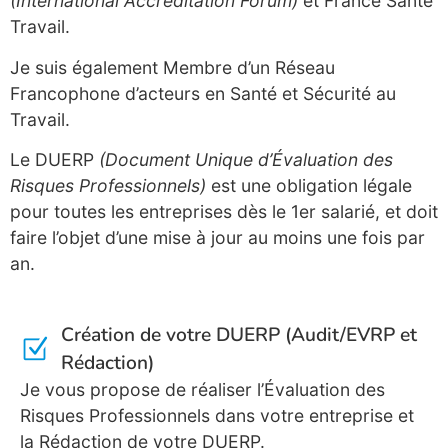
(International Accreditation Forum)
et France Santé
Travail.
Je suis également Membre d’un Réseau
Francophone d’acteurs en Santé et Sécurité au
Travail.
Le DUERP
(Document Unique d’Évaluation des
Risques Professionnels)
est une obligation légale
pour toutes les entreprises dès le 1er salarié, et doit
faire l’objet d’une mise à jour au moins une fois par
an.
Création de votre DUERP (Audit/EVRP et
Rédaction)
Je vous propose de réaliser l’Évaluation des
Risques Professionnels dans votre entreprise et
la Rédaction de votre DUERP.