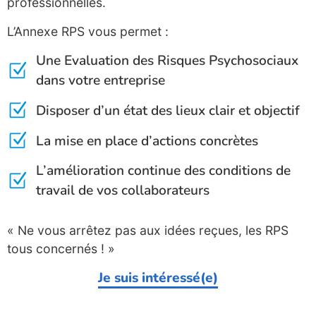
professionnelles.
L’Annexe RPS vous permet :
Une Evaluation des Risques Psychosociaux
dans votre entreprise
Disposer d’un état des lieux clair et objectif
La mise en place d’actions concrètes
L’amélioration continue des conditions de
travail de vos collaborateurs
« Ne vous arrêtez pas aux idées reçues, les RPS
tous concernés ! »
Je suis intéressé(e)