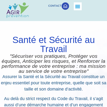
CONTACT
Santé et Sécurité au
Travail
"Sécuriser vos pratiques, Protéger vos
équipes, Anticiper les risques, et Renforcer la
performance de votre entreprise : ma mission
au service de votre entreprise"
Assurer la Santé et la Sécurité au Travail constitue un
enjeu essentiel pour toute entreprise, quelle que soit sa
taille et son domaine d’activité.
Au delà du strict respect du Code du Travail, il s’agit
aussi d’une démarche humaine et d’un engagement